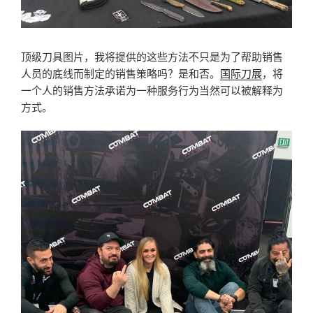
顶级刀具图片，我将提供的这些方法不只是为了帮助销售
人员的底线而制定的销售策略吗？是和否。
国际刀展
，将
一个人的销售方法承诺为一种服务行为当然可以被解释为
方式。