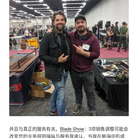
并且与真正的服务有关。
Blade Show
：3项销售调整可能会
改变您的业务规则操纵与服务我承认，当我在脑海中形成