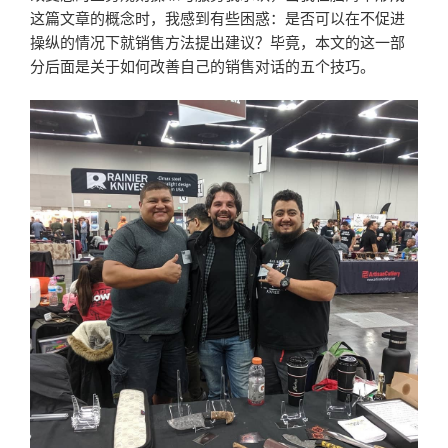
这篇文章的概念时，我感到有些困惑：是否可以在不促进
操纵的情况下就销售方法提出建议？毕竟，本文的这一部
分后面是关于如何改善自己的销售对话的五个技巧。