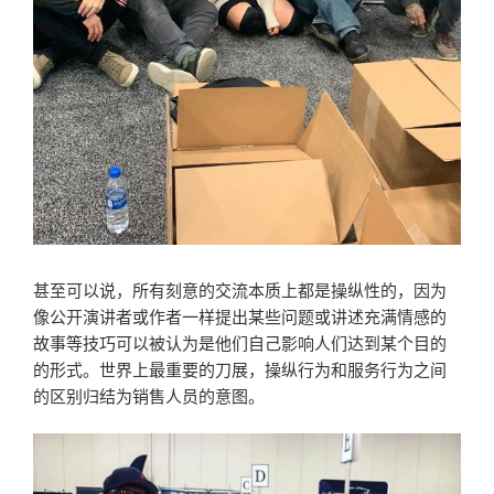
甚至可以说，所有刻意的交流本质上都是操纵性的，因为
像公开演讲者或作者一样提出某些问题或讲述充满情感的
故事等技巧可以被认为是他们自己影响人们达到某个目的
的形式。世界上最重要的刀展，操纵行为和服务行为之间
的区别归结为销售人员的意图。