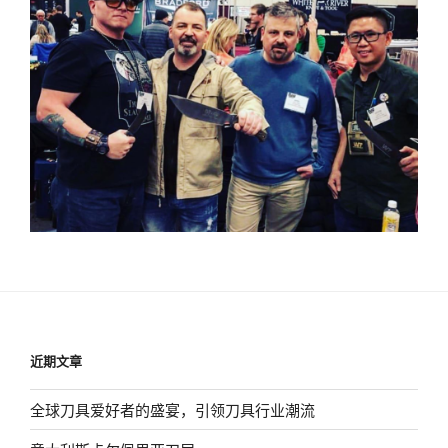
近期文章
全球刀具爱好者的盛宴，引领刀具行业潮流